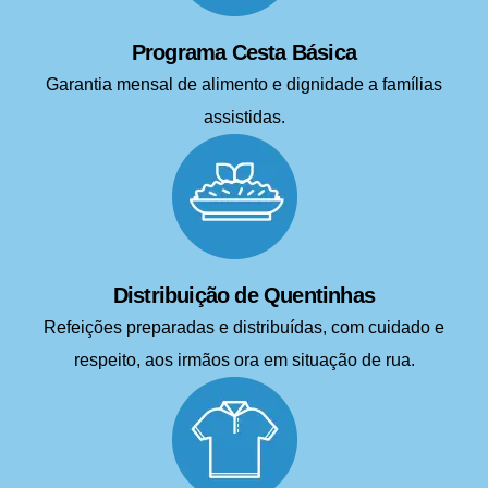
Programa Cesta Básica
Garantia mensal de alimento e dignidade a famílias
assistidas.
Distribuição de Quentinhas
Refeições preparadas e distribuídas, com cuidado e
respeito, aos irmãos ora em situação de rua.