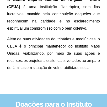
(CEJA)
é uma instituição filantrópica, sem fins
lucrativos, mantida pela contribuição daqueles que
reconhecem na caridade e no esclarecimento
espiritual um compromisso com o bem coletivo.
Além de suas atividades doutrinárias e mediúnicas, o
CEJA é o principal mantenedor do Instituto Mãos
Unidas, viabilizando, por meio de suas ações e
recursos, os projetos assistenciais voltados ao amparo
de famílias em situação de vulnerabilidade social.
Doações para o Instituto