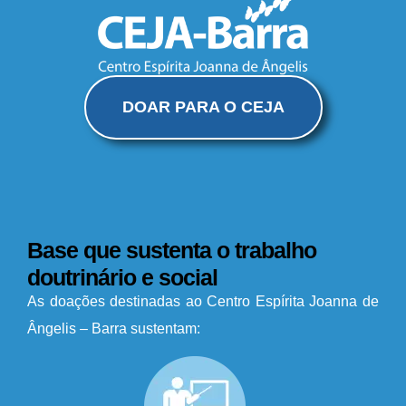
DOAR PARA O CEJA
Base que sustenta o trabalho
doutrinário e social
As doações destinadas ao Centro Espírita Joanna de
Ângelis – Barra sustentam: