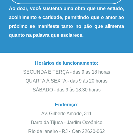
Ao doar, você sustenta uma obra que une estudo,
acolhimento e caridade, permitindo que o amor ao
próximo se manifeste tanto no pão que alimenta
quanto na palavra que esclarece.
Horários de funcionamento:
SEGUNDA E TERÇA - das 9 às 18 horas
QUARTA À SEXTA - das 9 às 20 horas
SÁBADO - das 9 às 18:30 horas
Endereço:
Av. Gilberto Amado, 311
Barra da Tijuca - Jardim Oceânico
Rio de janeiro - RJ • Cep 22620-062