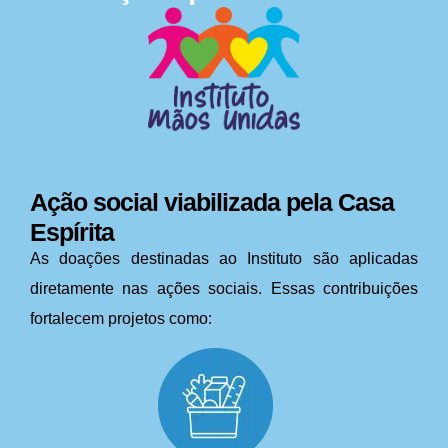
Ação social viabilizada pela Casa
Espírita
As doações destinadas ao Instituto são aplicadas
diretamente nas ações sociais. Essas contribuições
fortalecem projetos como: