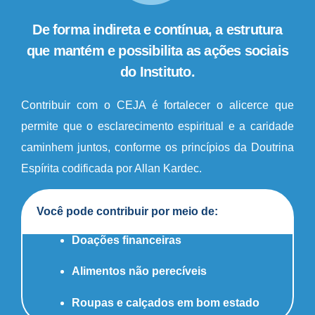
De forma indireta e contínua, a estrutura
que mantém e possibilita as ações sociais
do Instituto.
Contribuir com o CEJA é fortalecer o alicerce que
permite que o esclarecimento espiritual e a caridade
caminhem juntos, conforme os princípios da Doutrina
Espírita codificada por Allan Kardec.
Você pode contribuir por meio de:
Doações financeiras
Alimentos não perecíveis
Roupas e calçados em bom estado