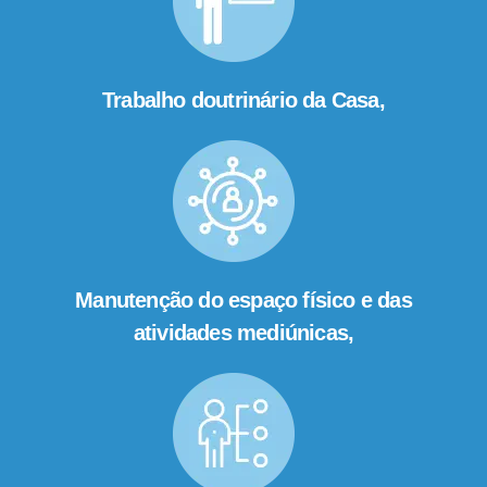
Trabalho doutrinário da Casa,
Manutenção do espaço físico e das
atividades mediúnicas,